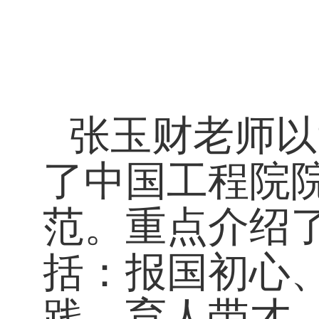
张玉财老师以
了中国工程院
范。重点介绍
括：报国初心
践、育人带才