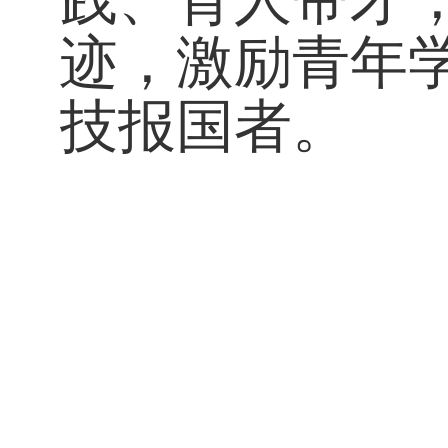
迹，激励青年
技报国者。