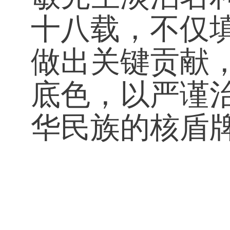
十八载，不仅
做出关键贡献
底色，以严谨
华民族的核盾