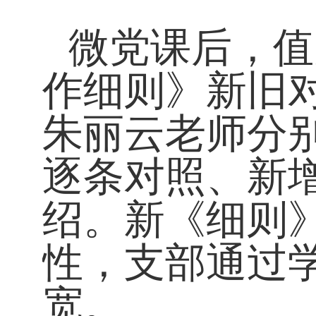
微党课后，值
作细则》新旧
朱丽云老师分
逐条对照、新
绍。新《细则
性，支部通过
宽。