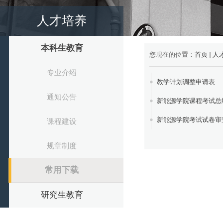
人才培养
本科生教育
您现在的位置：
首页
人
专业介绍
教学计划调整申请表
通知公告
新能源学院课程考试总
新能源学院考试试卷审查
课程建设
规章制度
常用下载
研究生教育