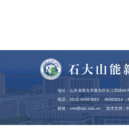
地址：山东省青岛市黄岛区长江西路66号
电话：0532-86983683 8698381
邮箱：cne@upc.edu.cn
技术支持：9