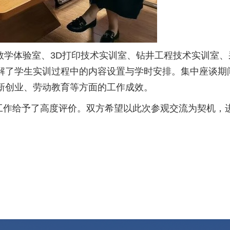
教学体验室、
3D
打印技术实训室、钻井工程技术实训室、
解了学生实训过程中的内容设置与学时安排。集中座谈期
新创业、劳动教育等方面的工作成效。
工作给予了高度评价。双方希望以此次参观交流为契机，