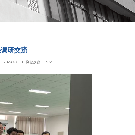
展调研交流
2023-07-10
浏览次数：
602