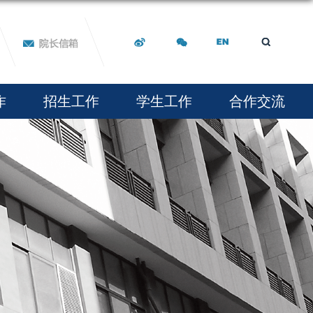
作
招生工作
学生工作
合作交流