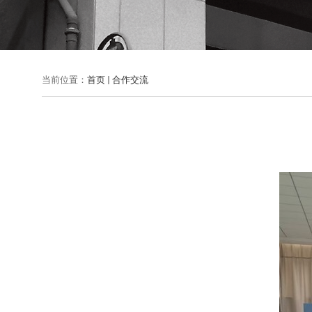
当前位置：
首页
合作交流