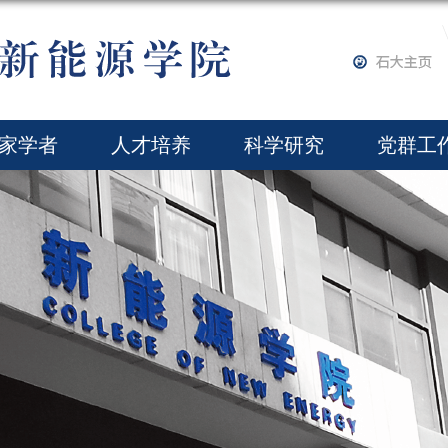
家学者
人才培养
科学研究
党群工