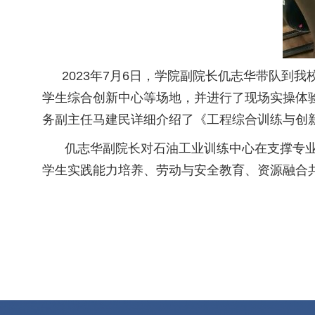
2023
年
7
月
6
日，学院副院长仉志华带队到我
学生综合创新中心等场地，并进行了现场实操体
务副主任马建民详细介绍了《工程综合训练与创
仉志华副院长对石油工业训练中心在支撑专
学生实践能力培养、劳动与安全教育、资源融合