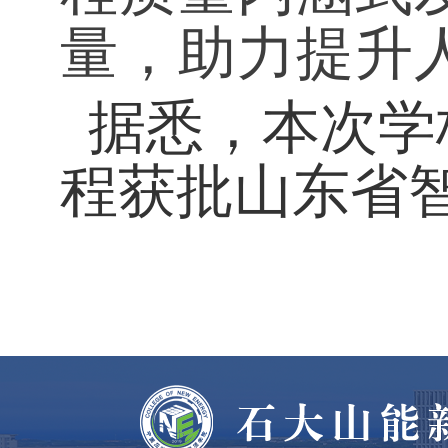
量，助力提升
据悉，本次学
程获批山东省