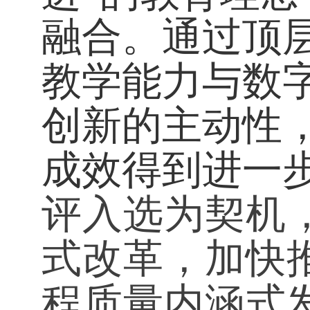
融合。通过顶
教学能力与数
创新的主动性
成效得到进一
评入选为契机
式改革，加快
程质量内涵式